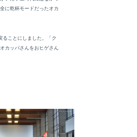
全に乾杯モードだったオカ
戻ることにしました。「ク
オカッパさんをおヒゲさん