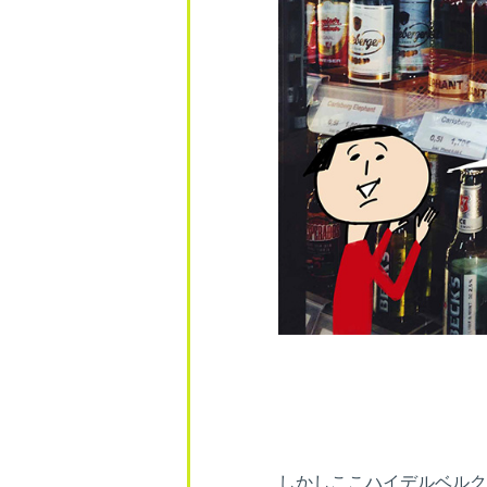
しかしここハイデルベルク