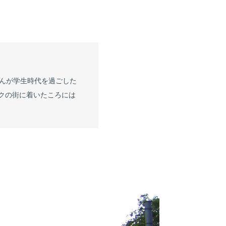
んが学生時代を過ごした
ルクの街に着いたころには