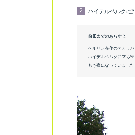
2
ハイデルベルクに
前回までのあらすじ
ベルリン在住のオカッパ
ハイデルベルクに立ち寄
もう夜になっていました